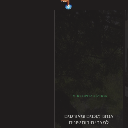
אמבולנס לחיות-מחמד
אנחנו מוכנים ומאורגנים
למצבי חירום שונים