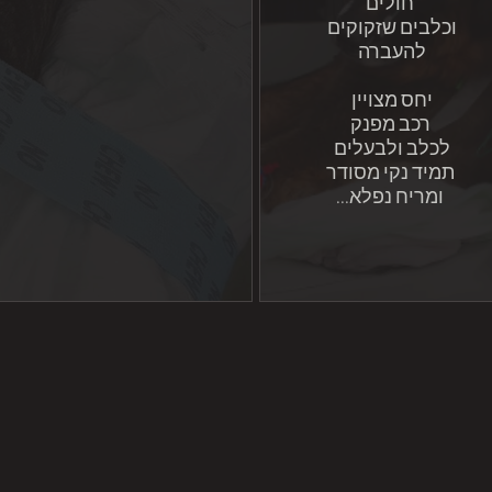
חולים
וכלבים שזקוקים
להעברה
יחס מצויין
רכב מפנק
לכלב ולבעלים
תמיד נקי מסודר
...ומריח נפלא