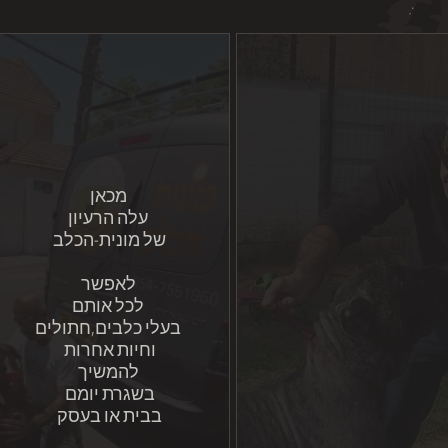
מכאן
עלה הרעיון
של מונית-הכלב
לאפשר
לכל אותם
בעלי כלבים,חתולים
וחיות אחרות
להמשיך
בשגרת יומם
בבית או בעסק