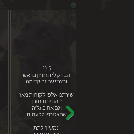
2015
הבזיק לי הרעיון בראש
ורצתי עם זה קדימה
שירתנו אלפי לקוחות מאז
:) החיות כמובן
וגם את בעליהן
שהצטרפו לפעמים
נמשיך לתת
שירות מצוין