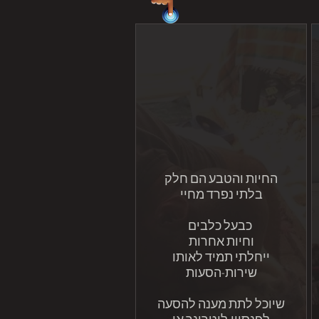
החיות והטבע הם חלק
בלתי נפרד מחיי
כבעל כלבים
וחיות אחרות
ייחלתי תמיד לאותו
שירות-הסעות
שיוכל לתת מענה להסעה
לפנסיון,לוטרינר או