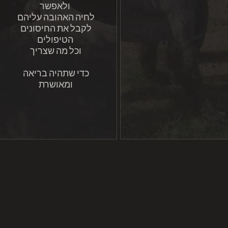
ולאפשר
לחיה האהובה עליהם
לקבל את החיסונים
הטיפולים
וכל מה שצריך
כדי שתהיה בריאה
ומאושרת